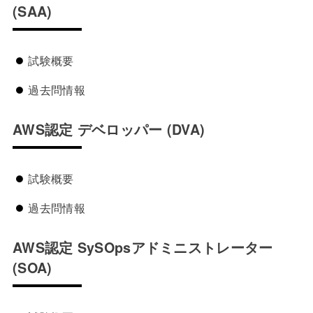
(SAA)
試験概要
過去問情報
AWS認定 デベロッパー
(DVA)
試験概要
過去問情報
AWS認定 SySOpsアドミニストレーター
(SOA)