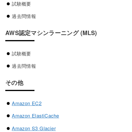
試験概要
過去問情報
AWS認定マシンラーニング
(MLS)
試験概要
過去問情報
その他
Amazon EC2
Amazon ElastiCache
Amazon S3 Glacier