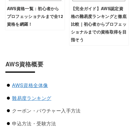
AWS資格一覧：初心者から
【完全ガイド】AWS認定資
プロフェッショナルまで全12
格の難易度ランキングと徹底
資格を網羅！
比較｜初心者からプロフェッ
ショナルまでの資格取得を目
指そう
AWS資格概要
AWS資格全体像
難易度ランキング
クーポン・バウチャー入手方法
申込方法・受験方法