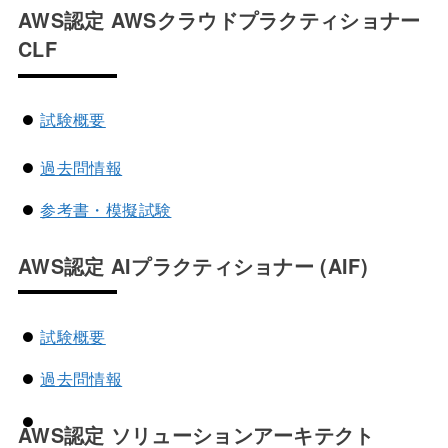
AWS認定 AWSクラウドプラクティショナー
CLF
試験概要
過去問情報
参考書・模擬試験
AWS認定 AIプラクティショナー
(AIF)
試験概要
過去問情報
AWS認定 ソリューションアーキテクト