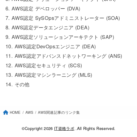
6.
AWS認定 デベロッパー (DVA)
7.
AWS認定 SySOpsアドミニストレーター (SOA)
8.
AWS認定データエンジニア (DEA)
9.
AWS認定ソリューションアーキテクト (SAP)
10.
AWS認定DevOpsエンジニア (DEA)
11.
AWS認定アドバンスドネットワーキング (ANS)
12.
AWS認定セキュリティ (SCS)
13.
AWS認定マシンラーニング (MLS)
14.
その他
HOME
AWS
AWS関連記事のリンク集
©Copyright 2026
IT資格ラボ
.All Rights Reserved.