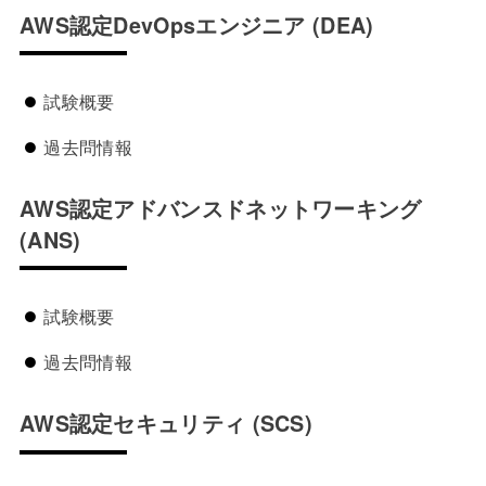
AWS認定DevOpsエンジニア
(DEA)
試験概要
過去問情報
AWS認定アドバンスドネットワーキング
(ANS)
試験概要
過去問情報
AWS認定セキュリティ
(SCS)