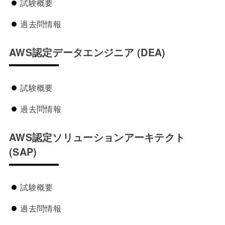
試験概要
過去問情報
AWS認定データエンジニア
(DEA)
試験概要
過去問情報
AWS認定ソリューションアーキテクト
(SAP)
試験概要
過去問情報