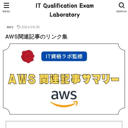
MENU
SEARCH
2024.09.30
AWS
AWS関連記事のリンク集