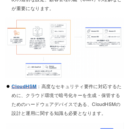
が重要になります。
CloudHSM
：高度なセキュリティ要件に対応するた
めに、クラウド環境で暗号化キーを生成・保管する
ためのハードウェアデバイスである、CloudHSMの
設計と運用に関する知識も必要となります。