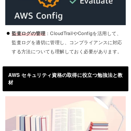
監査ログの管理
：CloudTrailやConfigを活用して、
監査ログを適切に管理し、コンプライアンスに対応
する方法についても理解しておく必要があります。
AWS セキュリティ資格の取得に役立つ勉強法と教
材