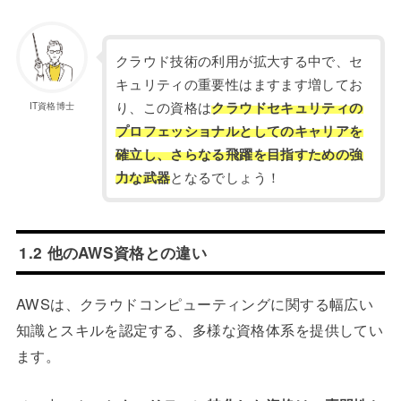
クラウド技術の利用が拡大する中で、セ
キュリティの重要性はますます増してお
り、この資格は
クラウドセキュリティの
IT資格博士
プロフェッショナルとしてのキャリアを
確立し、さらなる飛躍を目指すための強
力な武器
となるでしょう！
1.2 他のAWS資格との違い
AWSは、クラウドコンピューティングに関する幅広い
知識とスキルを認定する、多様な資格体系を提供してい
ます。