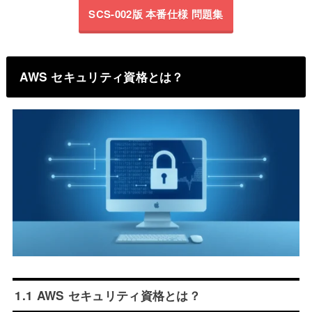
SCS-002版 本番仕様 問題集
AWS セキュリティ資格とは？
1.1 AWS セキュリティ資格とは？