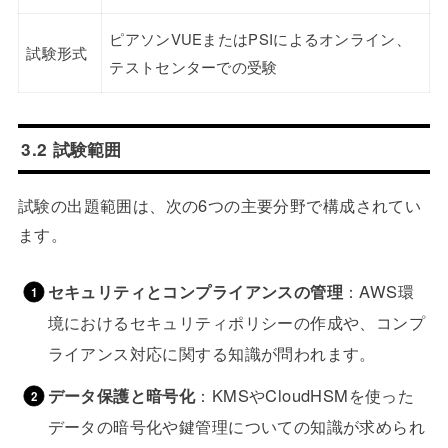
ピアソンVUEまたはPSIによるオンライン、
試験形式
テストセンターでの受験
3.2 試験範囲
試験の出題範囲は、次の6つの主要分野で構成されてい
ます。
セキュリティとコンプライアンスの管理
：AWS環
境におけるセキュリティポリシーの作成や、コンプ
ライアンス対応に関する知識が問われます。
データ保護と暗号化
：KMSやCloudHSMを使った
データの暗号化や鍵管理についての知識が求められ