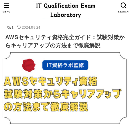
MENU
SEARCH
2024.09.24
AWS
AWSセキュリティ資格完全ガイド：試験対策か
らキャリアアップの方法まで徹底解説