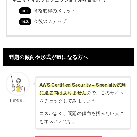
資格取得のメリット
10.1.
今後のステップ
10.2.
問題の傾向や形式が気になる方へ
AWS Certified Security – Specialty試験
に過去問はありません
ので、このサイト
をチェックしてみましょう！
IT資格博士
コスパよく、問題の傾向を掴みたい人に
もオススメです。