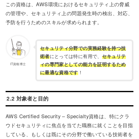
この資格は、AWS環境におけるセキュリティ上の脅威
の管理や、セキュリティ上の問題発生時の検出、対応、
予防を行うためのスキルが求められます。
セキュリティ分野での実務経験を持つ技
術者
にとっては特に有用で、
セキュリテ
ィの専門家としての能力を証明するため
IT資格博士
に最適な資格です
！
2.2 対象者と目的
AWS Certified Security – Specialty資格は、特にクラ
ウドセキュリティに焦点を当てた職務に就くことを目指
している、もしくは既にその分野で働いている技術者を