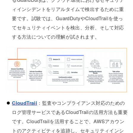
ィインシデントをリアルタイムで検出するために重
要です。試験では、GuardDutyやCloudTrailを使っ
てセキュリティイベントを検出、分析、そして対応
する方法についての理解が試されます。
CloudTrail
：監査やコンプライアンス対応のための
ログ管理サービスであるCloudTrailの活用方法も重要
です。CloudTrailを活用することで、AWSアカウン
トのアクティビティを追跡し、セキュリティインシ