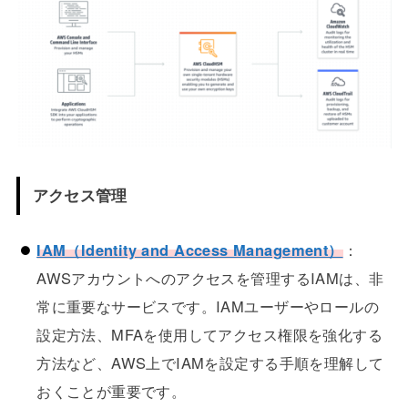
アクセス管理
IAM（Identity and Access Management）
：
AWSアカウントへのアクセスを管理するIAMは、非
常に重要なサービスです。IAMユーザーやロールの
設定方法、MFAを使用してアクセス権限を強化する
方法など、AWS上でIAMを設定する手順を理解して
おくことが重要です。