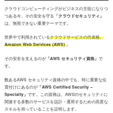
クラウドコンピューティングがビジネスの主役になりつ
つある今、その安全を守る
「クラウドセキュリティ」
は、無視できない重要テーマです。
世界中で利用されている
クラウドサービスの代表格、
Amazon Web Services (AWS)
。
その安全を支えるのが
「AWS セキュリティ資格」
で
す。
数あるAWS セキュリティ資格の中でも、特に重要な位
置付けにあるのが
「AWS Certified Security –
Specialty」
です。この資格は、AWSのセキュリティに
関連する多数のサービスを設計・運用するための高度な
スキルを持っていることを証明します。