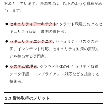
対象としています。具体的には、以下のような職種が該
当します。
セキュリティアーキテクト
:
クラウド環境におけるセ
キュリティ設計・展開の責任者。
セキュリティエンジニア
:
セキュリティリスクの評
価、インシデント対応、セキュリティ対策の実装な
どを担当する専門家。
システム管理者
:
クラウド全体のセキュリティ監視、
データ保護、コンプライアンス対応などを担当する
技術者。
2.3 資格取得のメリット