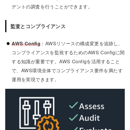
デントの調査を行うことができます。
監査とコンプライアンス
AWS Config
：AWSリソースの構成変更を追跡し、
コンプライアンスを監視するためのAWS Configに関
する知識が重要です。AWS Configを活用すること
で、AWS環境全体でコンプライアンス要件を満たす
運用を実現できます。