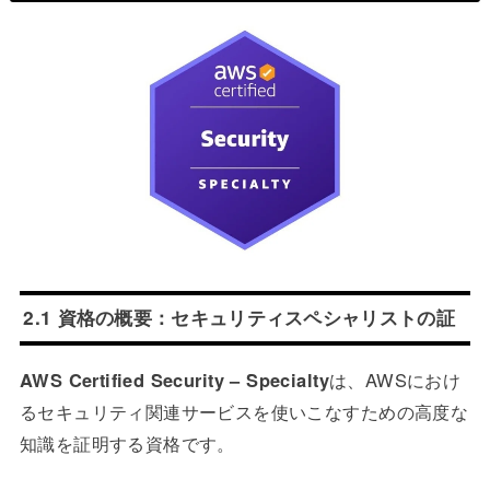
2.1 資格の概要：セキュリティスペシャリストの証
AWS Certified Security – Specialty
は、AWSにおけ
るセキュリティ関連サービスを使いこなすための高度な
知識を証明する資格です。