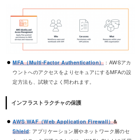
MFA（Multi-Factor Authentication）
：AWSアカ
ウントへのアクセスをよりセキュアにするMFAの設
定方法も、試験でよく問われます。
インフラストラクチャの保護
AWS WAF（Web Application Firewall）
&
Shield
: アプリケーション層やネットワーク層のセ