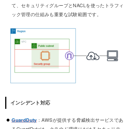
て、セキュリティグループとNACLを使ったトラフィ
ック管理の仕組みも重要な試験範囲です。
インシデント対応
GuardDuty
：AWSが提供する脅威検出サービスであ
るGuardDutyは、クラウド環境におけるセキュリテ