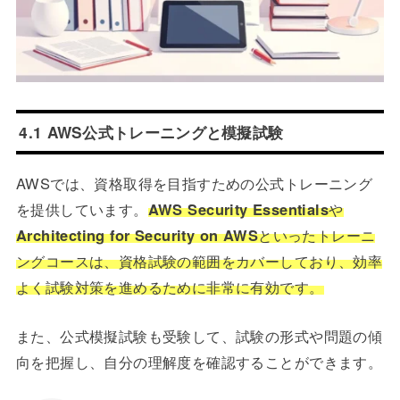
4.1 AWS公式トレーニングと模擬試験
AWSでは、資格取得を目指すための公式トレーニング
を提供しています。
AWS Security Essentials
や
Architecting for Security on AWS
といったトレーニ
ングコースは、資格試験の範囲をカバーしており、効率
よく試験対策を進めるために非常に有効です。
また、公式模擬試験も受験して、試験の形式や問題の傾
向を把握し、自分の理解度を確認することができます。