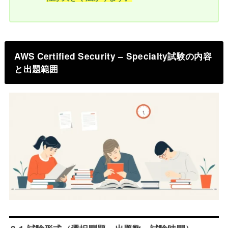
AWS Certified Security – Specialty試験の内容
と出題範囲