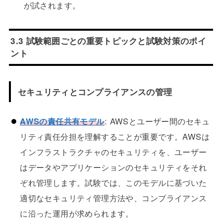
が試されます。
3.3 試験範囲ごとの重要トピックと試験対策のポイ
ント
セキュリティとコンプライアンスの管理
AWSの責任共有モデル
: AWSとユーザー間のセキュ
リティ責任分担を理解することが重要です。AWSは
インフラストラクチャのセキュリティを、ユーザー
はデータやアプリケーションのセキュリティをそれ
ぞれ管理します。試験では、このモデルに基づいた
適切なセキュリティ管理方法や、コンプライアンス
に沿った運用が求められます。