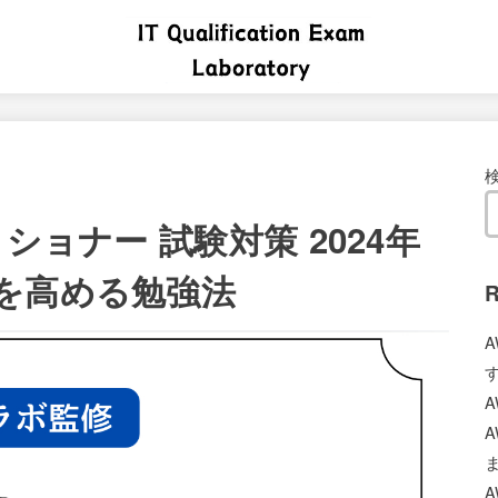
ショナー 試験対策 2024年
を高める勉強法
R