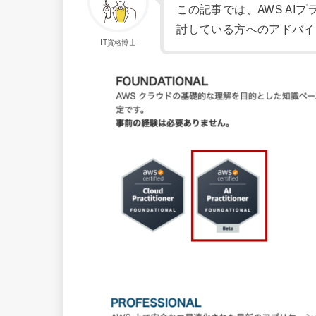
この記事では、AWS AI
討している方へのアドバイ
IT資格博士