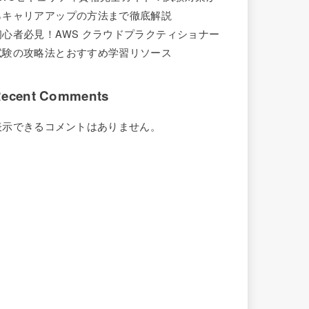
らキャリアアップの方法まで徹底解説
初心者必見！AWS クラウドプラクティショナー
試験の攻略法とおすすめ学習リソース
ecent Comments
表示できるコメントはありません。