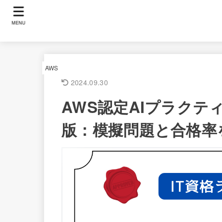
MENU
AWS
2024.09.30
AWS認定AIプラクティ
版：模擬問題と合格率