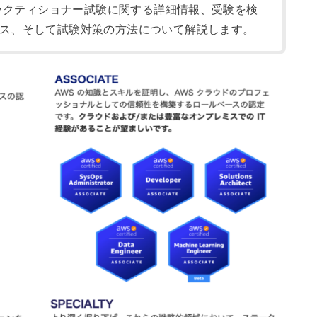
プラクティショナー試験に関する詳細情報、受験を検
ス、そして試験対策の方法について解説します。